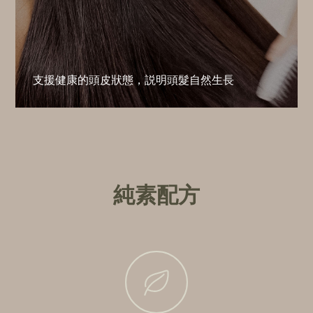
支援健康的頭皮狀態，説明頭髮自然生長
純素配方