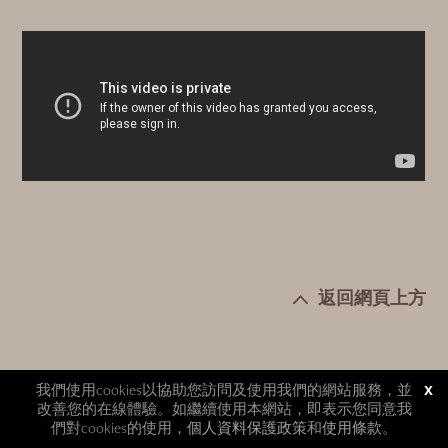
返回網頁上方
我們使用cookies以協助您訪問及使用我們的網站服務，並
x
改善您的在線體驗。如繼續使用本網站，即表示您同意我
們對cookies的使用，
個人資料保護政策
和
使用條款
。