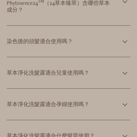
TM
Phytosence24
（24草本臻萃）含哪些草本
成分？
染色後的頭髮適合使用嗎？
草本淨化洗髮露適合兒童使用嗎？
草本淨化洗髮露適合孕婦使用嗎？
草本淨化洗髮露適合什麼髮質使用？